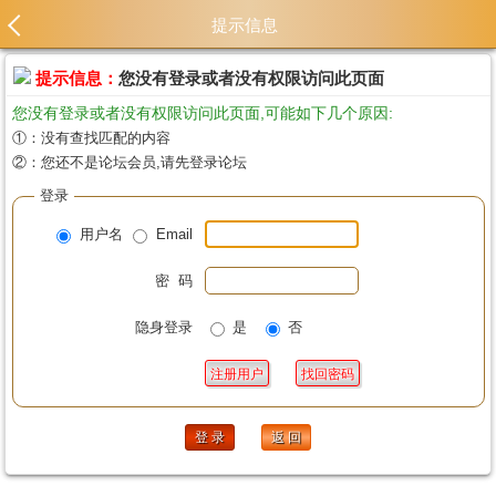
提示信息
提示信息：
您没有登录或者没有权限访问此页面
您没有登录或者没有权限访问此页面,可能如下几个原因:
①：没有查找匹配的内容
②：您还不是论坛会员,请先登录论坛
登录
用户名
Email
密 码
隐身登录
是
否