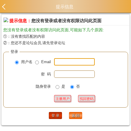
提示信息
提示信息：
您没有登录或者没有权限访问此页面
您没有登录或者没有权限访问此页面,可能如下几个原因:
①：没有查找匹配的内容
②：您还不是论坛会员,请先登录论坛
登录
用户名
Email
密 码
隐身登录
是
否