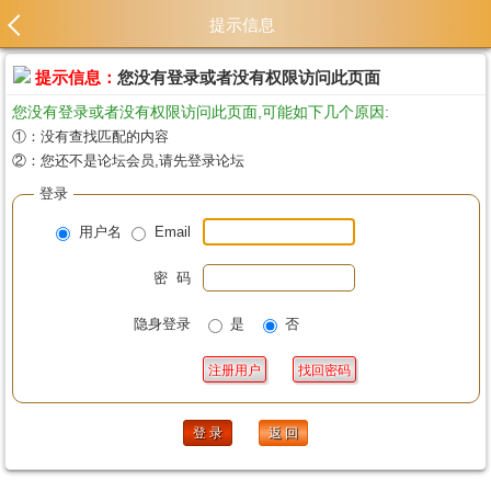
提示信息
提示信息：
您没有登录或者没有权限访问此页面
您没有登录或者没有权限访问此页面,可能如下几个原因:
①：没有查找匹配的内容
②：您还不是论坛会员,请先登录论坛
登录
用户名
Email
密 码
隐身登录
是
否