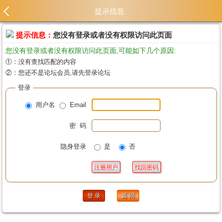
提示信息
提示信息：
您没有登录或者没有权限访问此页面
您没有登录或者没有权限访问此页面,可能如下几个原因:
①：没有查找匹配的内容
②：您还不是论坛会员,请先登录论坛
登录
用户名
Email
密 码
隐身登录
是
否