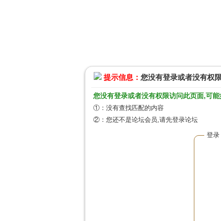
提示信息：
您没有登录或者没有权
您没有登录或者没有权限访问此页面,可能
①：没有查找匹配的内容
②：您还不是论坛会员,请先登录论坛
登录