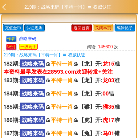
219期：战略来码【平特一肖】〓 权威认证
充值金币
认证规则
返回首页
关闭本页
编辑帖子
战略来码
作者
145600
级别
一级高手
阅读:
次
219期：战略来码【平特一肖】〓 权威认证
182期:
战略来码
🍙
平特一肖
🍙【龙】开:
龙15
准
本资料最早发表在28593.com欢迎转发+关注
183期:
战略来码
🍙
平特一肖
🍙【龙】开:
龙03
准
184期:
战略来码
🍙
平特一肖
🍙【龙】开:
00
错
185期:
战略来码
🍙
平特一肖
🍙【猴】开:
猴35
准
186期:
战略来码
🍙
平特一肖
🍙【虎】开:
虎17
准
187期:
战略来码
🍙
平特一肖
🍙【兔】开:
马01
错