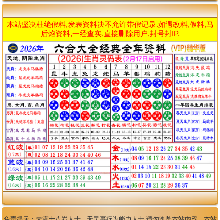
本站坚决杜绝假料,发表资料决不允许带假记录.如遇改料,假料,马
后炮资料,一经查实,直接删除用户,封号封IP.
免责提示：未满十八岁人士、无民事行为能力人士,请勿浏览本站内容，本站