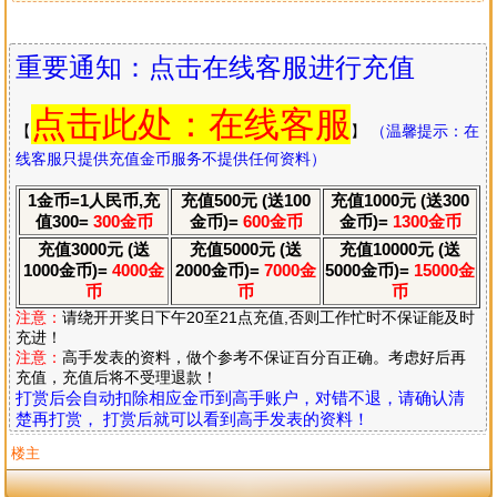
重要通知：点击在线客服进行充值
点击此处
：在线客服
【
】
（温馨提示：在
线客服只提供充值金币服务不提供任何资料）
1金币=1人民币,充
充值500元 (送100
充值1000元 (送300
值300=
300金币
金币)=
600金币
金币)=
1300金币
充值3000元 (送
充值5000元 (送
充值10000元 (送
1000金币)=
4000金
2000金币)=
7000金
5000金币)=
15000金
币
币
币
注意：
请绕开开奖日下午20至21点充值,否则工作忙时不保证能及时
充进！
注意：
高手发表的资料，做个参考不保证百分百正确。考虑好后再
充值，充值后将不受理退款！
打赏后会自动扣除相应金币到高手账户，对错不退，请确认清
楚再打赏， 打赏后就可以看到高手发表的资料！
楼主