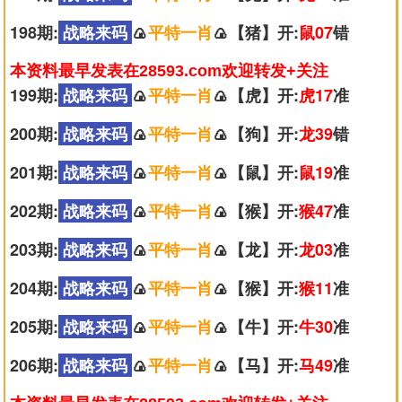
198期:
战略来码
🍙
平特一肖
🍙【猪】开:
鼠07
错
本资料最早发表在28593.com欢迎转发+关注
199期:
战略来码
🍙
平特一肖
🍙【虎】开:
虎17
准
200期:
战略来码
🍙
平特一肖
🍙【狗】开:
龙39
错
201期:
战略来码
🍙
平特一肖
🍙【鼠】开:
鼠19
准
202期:
战略来码
🍙
平特一肖
🍙【猴】开:
猴47
准
203期:
战略来码
🍙
平特一肖
🍙【龙】开:
龙03
准
204期:
战略来码
🍙
平特一肖
🍙【猴】开:
猴11
准
205期:
战略来码
🍙
平特一肖
🍙【牛】开:
牛30
准
206期:
战略来码
🍙
平特一肖
🍙【马】开:
马49
准