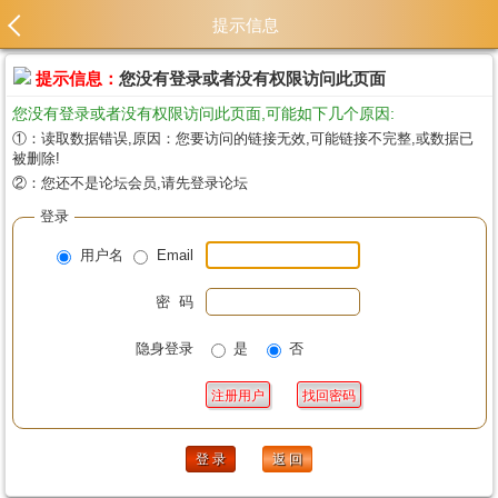
提示信息
提示信息：
您没有登录或者没有权限访问此页面
您没有登录或者没有权限访问此页面,可能如下几个原因:
①：读取数据错误,原因：您要访问的链接无效,可能链接不完整,或数据已
被删除!
②：您还不是论坛会员,请先登录论坛
登录
用户名
Email
密 码
隐身登录
是
否