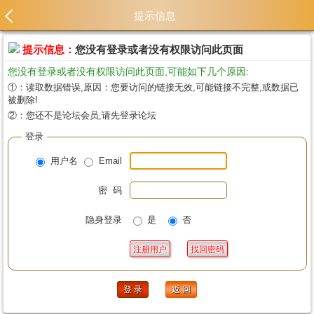
提示信息
提示信息：
您没有登录或者没有权限访问此页面
您没有登录或者没有权限访问此页面,可能如下几个原因:
①：读取数据错误,原因：您要访问的链接无效,可能链接不完整,或数据已
被删除!
②：您还不是论坛会员,请先登录论坛
登录
用户名
Email
密 码
隐身登录
是
否