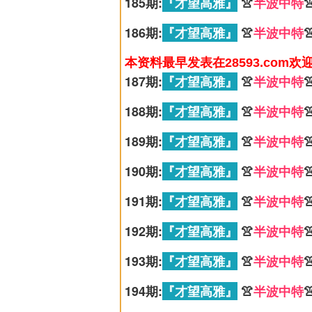
185期:
『才望高雅』
👚
半波中特
186期:
『才望高雅』
👚
半波中特

本资料最早发表在28593.com欢
187期:
『才望高雅』
👚
半波中特

188期:
『才望高雅』
👚
半波中特
189期:
『才望高雅』
👚
半波中特

190期:
『才望高雅』
👚
半波中特

191期:
『才望高雅』
👚
半波中特

192期:
『才望高雅』
👚
半波中特

193期:
『才望高雅』
👚
半波中特
194期:
『才望高雅』
👚
半波中特
