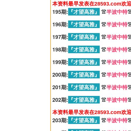
本资料最早发表在28593.com欢
195期:
『才望高雅』
👚
半波中特

196期:
『才望高雅』
👚
半波中特

197期:
『才望高雅』
👚
半波中特
198期:
『才望高雅』
👚
半波中特

199期:
『才望高雅』
👚
半波中特

200期:
『才望高雅』
👚
半波中特

201期:
『才望高雅』
👚
半波中特

202期:
『才望高雅』
👚
半波中特

本资料最早发表在28593.com欢
203期:
『才望高雅』
👚
半波中特