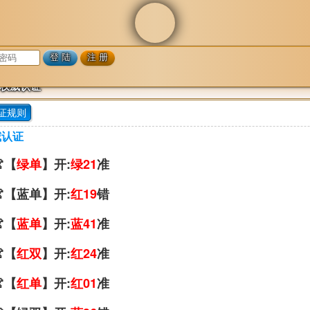
 权威认证
证规则
威认证
【
绿单
】开:
绿21
准
👚【蓝单】开:
红19
错
【
蓝单
】开:
蓝41
准
【
红双
】开:
红24
准
【
红单
】开:
红01
准