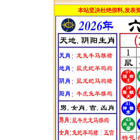
本站坚决杜绝假料,发表资