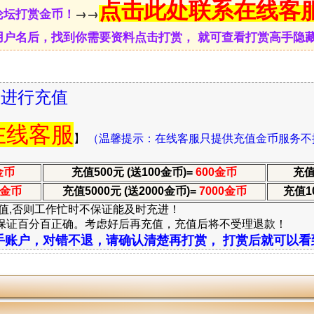
点击此处联系在线客
论坛打赏金币！
→→
用户名后，找到你需要资料点击打赏， 就可查看打赏高手隐
服进行充值
在线客服
】
（温馨提示：在线客服只提供充值金币服务不
金币
充值500元 (送100金币)=
600金币
充值
0金币
充值5000元 (送2000金币)=
7000金币
充值10
充值,否则工作忙时不保证能及时充进！
保证百分百正确。考虑好后再充值，充值后将不受理退款！
手账户，对错不退，请确认清楚再打赏， 打赏后就可以看