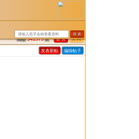
首 页
关 闭
341575
阅读
次
发表新帖
编辑帖子