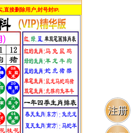
直接删除用户,封号封IP.
注册