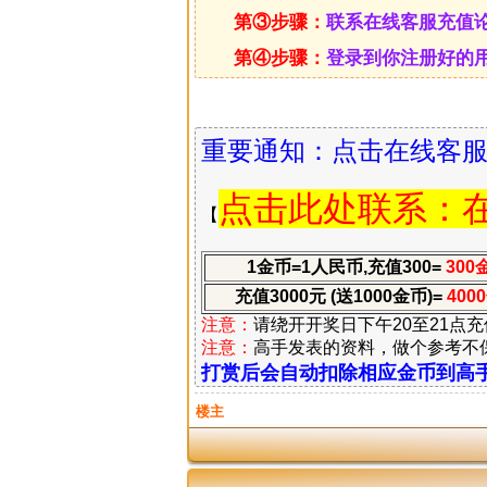
第③步骤：
联系在线客服充值
第④步骤：
登录到你注册好的
重要通知：点击在线客
点击此处
联系
：
【
1金币=1人民币,充值300=
300
充值3000元 (送1000金币)=
400
注意：
请绕开开奖日下午20至21点
注意：
高手发表的资料，做个参考不
打赏后会自动扣除相应金币到高
楼主