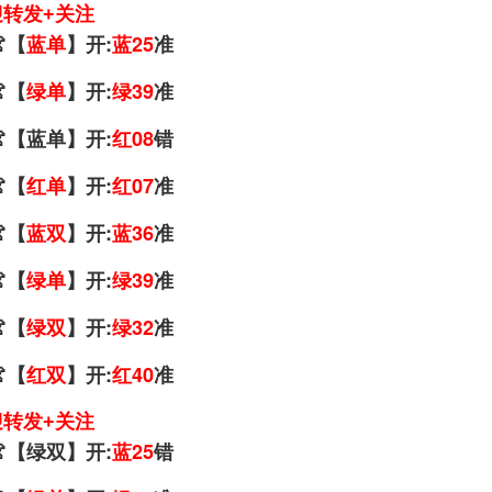
迎转发+关注
【
蓝单
】开:
蓝25
准
【
绿单
】开:
绿39
准
👚【蓝单】开:
红08
错
【
红单
】开:
红07
准
【
蓝双
】开:
蓝36
准
【
绿单
】开:
绿39
准
【
绿双
】开:
绿32
准
【
红双
】开:
红40
准
迎转发+关注
👚【绿双】开:
蓝25
错