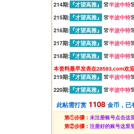
214期:
『才望高雅』
👚
半波中特

215期:
『才望高雅』
👚
半波中特

216期:
『才望高雅』
👚
半波中特
217期:
『才望高雅』
👚
半波中特

218期:
『才望高雅』
👚
半波中特

本资料最早发表在28593.com欢
219期:
『才望高雅』
👚
半波中特

220期:
『才望高雅』
👚
半波中特

1108
此帖需打赏
金币，已
第①步骤：
未注册账号点击这
第②步骤：
注册好的账号这里