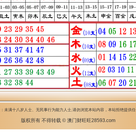
示：未满十八岁人士、无民事行为能力人士,请勿浏览本站内容，本站拒绝提供任
版权所有 不得转载 © 澳门财旺旺28593.com