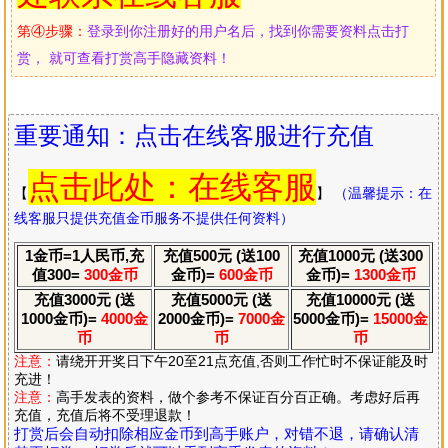
第④步骤：
登录到你注册好的用户名后，找到你需要资料点击打
赏， 就可查看打赏高手隐藏资料！
重要通知：点击在线客服进行充值
点击此处
：在线客服
【
】
（温馨提示：在
线客服只提供充值金币服务不提供任何资料）
1金币=1人民币,充
充值500元 (送100
充值1000元 (送300
值300=
300金币
金币)=
600金币
金币)=
1300金币
充值3000元 (送
充值5000元 (送
充值10000元 (送
1000金币)=
4000金
2000金币)=
7000金
5000金币)=
15000金
币
币
币
注意：
请绕开开奖日下午20至21点充值,否则工作忙时不保证能及时
充进！
注意：
高手发表的资料，做个参考不保证百分百正确。考虑好后再
充值，充值后将不受理退款！
打赏后会自动扣除相应金币到高手账户，对错不退，请确认清