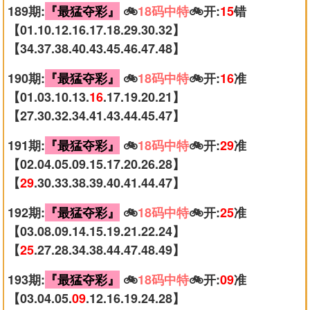
189期:
『最猛夺彩』
🚲
18码中特
🚲开:
15
错
【01.10.12.16.17.18.29.30.32】
【34.37.38.40.43.45.46.47.48】
190期:
『最猛夺彩』
🚲
18码中特
🚲开:
16
准
【01.03.10.13.
16
.17.19.20.21】
【27.30.32.34.41.43.44.45.47】
191期:
『最猛夺彩』
🚲
18码中特
🚲开:
29
准
【02.04.05.09.15.17.20.26.28】
【
29
.30.33.38.39.40.41.44.47】
192期:
『最猛夺彩』
🚲
18码中特
🚲开:
25
准
【03.08.09.14.15.19.21.22.24】
【
25
.27.28.34.38.44.47.48.49】
193期:
『最猛夺彩』
🚲
18码中特
🚲开:
09
准
【03.04.05.
09
.12.16.19.24.28】