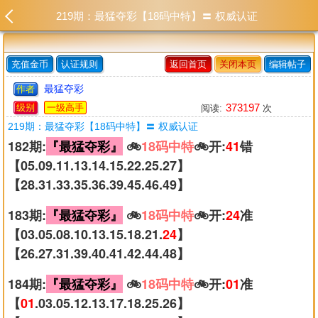
219期：最猛夺彩【18码中特】〓 权威认证
充值金币
认证规则
返回首页
关闭本页
编辑帖子
最猛夺彩
作者
373197
级别
一级高手
阅读:
次
219期：最猛夺彩【18码中特】〓 权威认证
182期:
『最猛夺彩』
🚲
18码中特
🚲开:
41
错
【05.09.11.13.14.15.22.25.27】
【28.31.33.35.36.39.45.46.49】
183期:
『最猛夺彩』
🚲
18码中特
🚲开:
24
准
【03.05.08.10.13.15.18.21.
24
】
【26.27.31.39.40.41.42.44.48】
184期:
『最猛夺彩』
🚲
18码中特
🚲开:
01
准
【
01
.03.05.12.13.17.18.25.26】