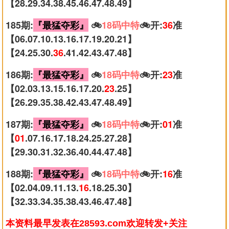
【28.29.34.38.45.46.47.48.49】
185期:
『最猛夺彩』
🚲
18码中特
🚲开:
36
准
【06.07.10.13.16.17.19.20.21】
【24.25.30.
36
.41.42.43.47.48】
186期:
『最猛夺彩』
🚲
18码中特
🚲开:
23
准
【02.03.13.15.16.17.20.
23
.25】
【26.29.35.38.42.43.47.48.49】
187期:
『最猛夺彩』
🚲
18码中特
🚲开:
01
准
【
01
.07.16.17.18.24.25.27.28】
【29.30.31.32.36.40.44.47.48】
188期:
『最猛夺彩』
🚲
18码中特
🚲开:
16
准
【02.04.09.11.13.
16
.18.25.30】
【32.33.34.35.38.43.46.47.48】
本资料最早发表在28593.com欢迎转发+关注