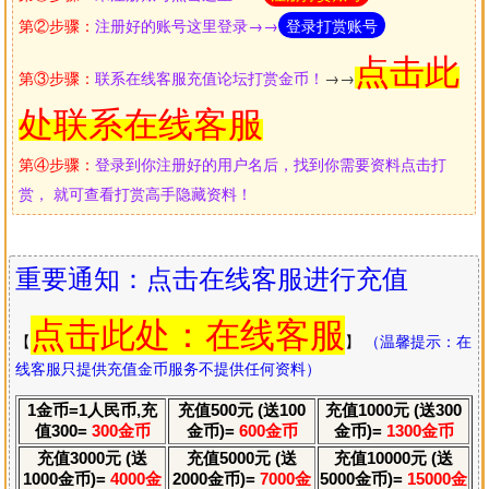
第②步骤：
注册好的账号这里登录→→
登录打赏账号
点击此
第③步骤：
联系在线客服充值论坛打赏金币！
→→
处联系在线客服
第④步骤：
登录到你注册好的用户名后，找到你需要资料点击打
赏， 就可查看打赏高手隐藏资料！
重要通知：点击在线客服进行充值
点击此处
：在线客服
【
】
（温馨提示：在
线客服只提供充值金币服务不提供任何资料）
1金币=1人民币,充
充值500元 (送100
充值1000元 (送300
值300=
300金币
金币)=
600金币
金币)=
1300金币
充值3000元 (送
充值5000元 (送
充值10000元 (送
1000金币)=
4000金
2000金币)=
7000金
5000金币)=
15000金