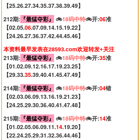
【25.26.27.34.35.37.38.39.49】
212期:
『最猛夺彩』
🚲
18码中特
🚲开:
06
准
【02.05.
06
.07.09.14.15.19.22】
【24.26.27.36.37.42.44.45.46】
本资料最早发表在28593.com欢迎转发+关注
213期:
『最猛夺彩』
🚲
18码中特
🚲开:
35
准
【01.02.09.12.16.17.19.23.25】
【29.33.
35
.39.40.41.45.47.49】
214期:
『最猛夺彩』
🚲
18码中特
🚲开:
04
错
【02.03.06.09.13.16.19.21.23】
【24.25.29.30.36.40.41.47.48】
215期:
『最猛夺彩』
🚲
18码中特
🚲开:
14
准
【01.02.05.06.09.11.
14
.19.20】
【22.24.25.29.31.32.36.44.46】