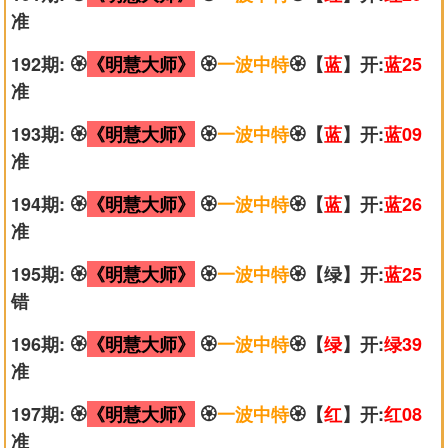
准
192期: 🏵️
《明慧大师》
🏵️
一波中特
🏵️【
蓝
】开:
蓝25
准
193期: 🏵️
《明慧大师》
🏵️
一波中特
🏵️【
蓝
】开:
蓝09
准
194期: 🏵️
《明慧大师》
🏵️
一波中特
🏵️【
蓝
】开:
蓝26
准
195期: 🏵️
《明慧大师》
🏵️
一波中特
🏵️【绿】开:
蓝25
错
196期: 🏵️
《明慧大师》
🏵️
一波中特
🏵️【
绿
】开:
绿39
准
197期: 🏵️
《明慧大师》
🏵️
一波中特
🏵️【
红
】开:
红08
准