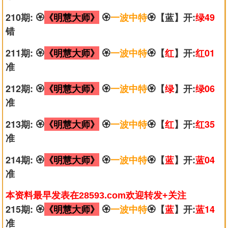
210期: 🏵️
《明慧大师》
🏵️
一波中特
🏵️【蓝】开:
绿49
错
211期: 🏵️
《明慧大师》
🏵️
一波中特
🏵️【
红
】开:
红01
准
212期: 🏵️
《明慧大师》
🏵️
一波中特
🏵️【
绿
】开:
绿06
准
213期: 🏵️
《明慧大师》
🏵️
一波中特
🏵️【
红
】开:
红35
准
214期: 🏵️
《明慧大师》
🏵️
一波中特
🏵️【
蓝
】开:
蓝04
准
本资料最早发表在28593.com欢迎转发+关注
215期: 🏵️
《明慧大师》
🏵️
一波中特
🏵️【
蓝
】开:
蓝14
准