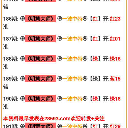
错
186期: 🏵️
《明慧大师》
🏵️
一波中特
🏵️【
红
】开:
红23
准
187期: 🏵️
《明慧大师》
🏵️
一波中特
🏵️【
红
】开:
红01
准
188期: 🏵️
《明慧大师》
🏵️
一波中特
🏵️【
绿
】开:
绿16
准
189期: 🏵️
《明慧大师》
🏵️
一波中特
🏵️【绿】开:
蓝15
错
190期: 🏵️
《明慧大师》
🏵️
一波中特
🏵️【
绿
】开:
绿16
准
本资料最早发表在28593.com欢迎转发+关注
191期: 🏵️
《明慧大师》
🏵️
一波中特
🏵️【
红
】开:
红29