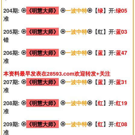
204期: 🏵️
《明慧大师》
🏵️
一波中特
🏵️【
绿
】开:
绿05
准
205期: 🏵️
《明慧大师》
🏵️
一波中特
🏵️【红】开:
蓝03
错
206期: 🏵️
《明慧大师》
🏵️
一波中特
🏵️【
蓝
】开:
蓝47
准
本资料最早发表在28593.com欢迎转发+关注
207期: 🏵️
《明慧大师》
🏵️
一波中特
🏵️【
蓝
】开:
蓝31
准
208期: 🏵️
《明慧大师》
🏵️
一波中特
🏵️【
红
】开:
红19
准
209期: 🏵️
《明慧大师》
🏵️
一波中特
🏵️【
红
】开:
红08
准