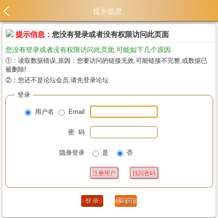
提示信息
提示信息：
您没有登录或者没有权限访问此页面
您没有登录或者没有权限访问此页面,可能如下几个原因:
①：读取数据错误,原因：您要访问的链接无效,可能链接不完整,或数据已
被删除!
②：您还不是论坛会员,请先登录论坛
登录
用户名
Email
密 码
隐身登录
是
否