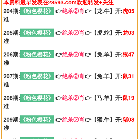
本资料最早发表在28593.com欢迎转发+关注
204期:
《粉色樱花》
👉
绝杀②肖
👉【龙.牛】开:
虎05
准
205期:
《粉色樱花》
👉
绝杀②肖
👉【虎.蛇】开:
龙03
准
206期:
《粉色樱花》
👉
绝杀②肖
👉【兔.羊】开:
猴47
准
207期:
《粉色樱花》
👉
绝杀②肖
👉【兔.羊】开:
鼠31
准
208期:
《粉色樱花》
👉
绝杀②肖
👉【马.羊】开:
鼠19
准
209期:
《粉色樱花》
👉
绝杀②肖
👉【猴.牛】开:
猪08
准