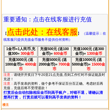
重要通知：点击在线客服进行充值
点击此处
：在线客服
【
】
（温馨提示：在
线客服只提供充值金币服务不提供任何资料）
1金币=1人民币,充
充值500元 (送100
充值1000元 (送300
值300=
300金币
金币)=
600金币
金币)=
1300金币
充值3000元 (送
充值5000元 (送
充值10000元 (送
1000金币)=
4000金
2000金币)=
7000金
5000金币)=
15000金
币
币
币
注意：
请绕开开奖日下午20至21点充值,否则工作忙时不保证能及时
充进！
注意：
高手发表的资料，做个参考不保证百分百正确。考虑好后再
充值，充值后将不受理退款！
打赏后会自动扣除相应金币到高手账户，对错不退，请确认清
楚再打赏， 打赏后就可以看到高手发表的资料！
楼主