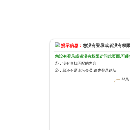
提示信息：
您没有登录或者没有权
您没有登录或者没有权限访问此页面,可能
①：没有查找匹配的内容
②：您还不是论坛会员,请先登录论坛
登录