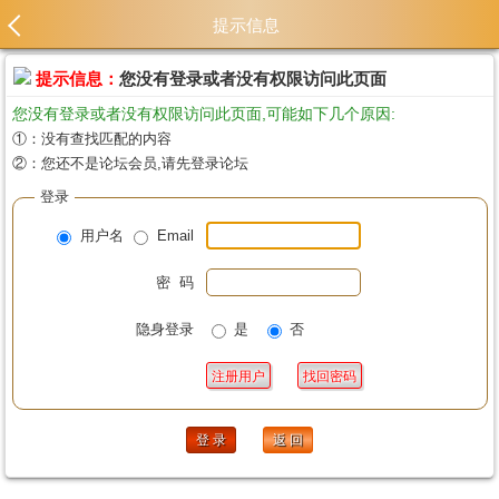
提示信息
提示信息：
您没有登录或者没有权限访问此页面
您没有登录或者没有权限访问此页面,可能如下几个原因:
①：没有查找匹配的内容
②：您还不是论坛会员,请先登录论坛
登录
用户名
Email
密 码
隐身登录
是
否