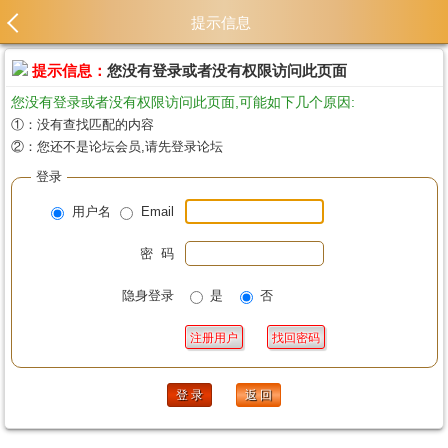
提示信息
提示信息：
您没有登录或者没有权限访问此页面
您没有登录或者没有权限访问此页面,可能如下几个原因:
①：没有查找匹配的内容
②：您还不是论坛会员,请先登录论坛
登录
用户名
Email
密 码
隐身登录
是
否