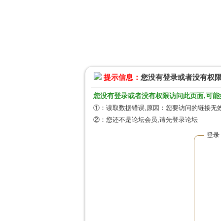
提示信息：
您没有登录或者没有权
您没有登录或者没有权限访问此页面,可能
①：读取数据错误,原因：您要访问的链接无效
②：您还不是论坛会员,请先登录论坛
登录