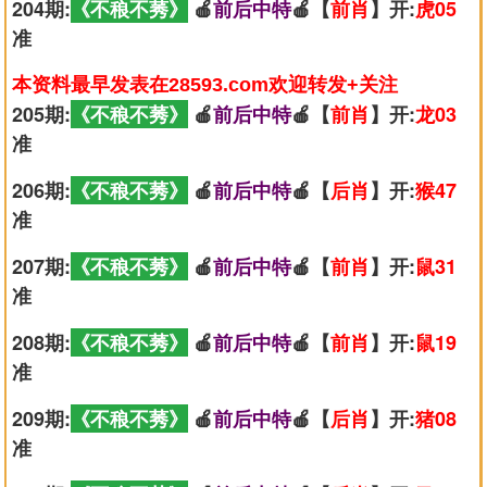
204期:
《不稂不莠》
🍎
前后中特
🍎【
前肖
】开:
虎05
准
本资料最早发表在28593.com欢迎转发+关注
205期:
《不稂不莠》
🍎
前后中特
🍎【
前肖
】开:
龙03
准
206期:
《不稂不莠》
🍎
前后中特
🍎【
后肖
】开:
猴47
准
207期:
《不稂不莠》
🍎
前后中特
🍎【
前肖
】开:
鼠31
准
208期:
《不稂不莠》
🍎
前后中特
🍎【
前肖
】开:
鼠19
准
209期:
《不稂不莠》
🍎
前后中特
🍎【
后肖
】开:
猪08
准