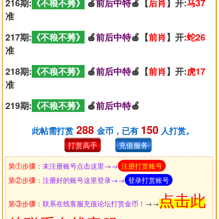
216期:
《不稂不莠》
🍎
前后中特
🍎【
后肖
】开:
马37
准
217期:
《不稂不莠》
🍎
前后中特
🍎【
前肖
】开:
蛇26
准
218期:
《不稂不莠》
🍎
前后中特
🍎【
前肖
】开:
虎17
准
219期:
《不稂不莠》
🍎
前后中特
🍎
288
150
此帖需打赏
金币，已有
人打赏。
打赏高手
充值服务
第①步骤：
未注册账号点击这里→→
注册打赏账号
第②步骤：
注册好的账号这里登录→→
登录打赏账号
点击此
第③步骤：
联系在线客服充值论坛打赏金币！
→→