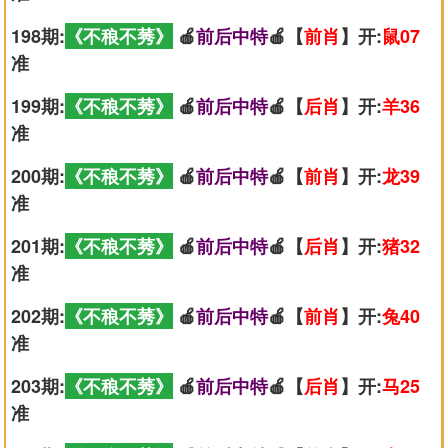
198期:
《不稂不莠》
🍎
前后中特
🍎【
前肖
】开:
鼠07
准
199期:
《不稂不莠》
🍎
前后中特
🍎【
后肖
】开:
羊36
准
200期:
《不稂不莠》
🍎
前后中特
🍎【
前肖
】开:
龙39
准
201期:
《不稂不莠》
🍎
前后中特
🍎【
后肖
】开:
猪32
准
202期:
《不稂不莠》
🍎
前后中特
🍎【
前肖
】开:
兔40
准
203期:
《不稂不莠》
🍎
前后中特
🍎【
后肖
】开:
马25
准