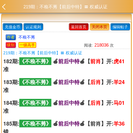
219期：不稂不莠【前后中特】〓 权威认证
充值金币
认证规则
返回首页
关闭本页
编辑帖子
不稂不莠
作者
218036
级别
一级高手
阅读:
次
219期：不稂不莠【前后中特】〓 权威认证
182期:
《不稂不莠》
🍎
前后中特
🍎【
前肖
】开:
虎41
准
183期:
《不稂不莠》
🍎
前后中特
🍎【
后肖
】开:
羊24
准
184期:
《不稂不莠》
🍎
前后中特
🍎【
后肖
】开:
马01
准
185期:
《不稂不莠》
🍎
前后中特
🍎【前肖】开:
羊36
错