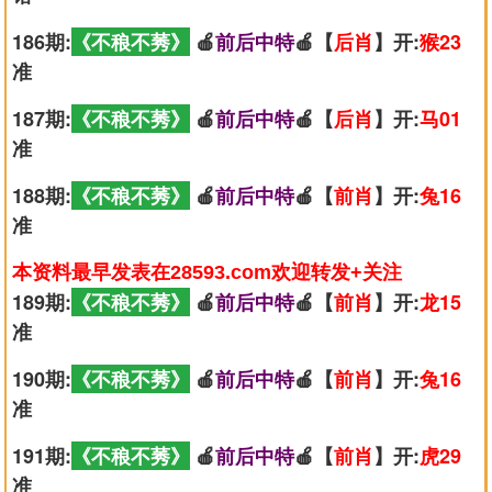
186期:
《不稂不莠》
🍎
前后中特
🍎【
后肖
】开:
猴23
准
187期:
《不稂不莠》
🍎
前后中特
🍎【
后肖
】开:
马01
准
188期:
《不稂不莠》
🍎
前后中特
🍎【
前肖
】开:
兔16
准
本资料最早发表在28593.com欢迎转发+关注
189期:
《不稂不莠》
🍎
前后中特
🍎【
前肖
】开:
龙15
准
190期:
《不稂不莠》
🍎
前后中特
🍎【
前肖
】开:
兔16
准
191期:
《不稂不莠》
🍎
前后中特
🍎【
前肖
】开:
虎29
准