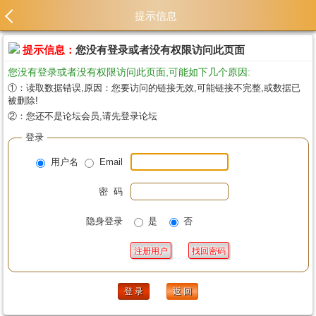
提示信息
提示信息：
您没有登录或者没有权限访问此页面
您没有登录或者没有权限访问此页面,可能如下几个原因:
①：读取数据错误,原因：您要访问的链接无效,可能链接不完整,或数据已
被删除!
②：您还不是论坛会员,请先登录论坛
登录
用户名
Email
密 码
隐身登录
是
否